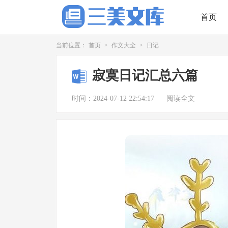
首页
当前位置：
首页
>
作文大全
>
日记
寂寞日记汇总六篇
时间：2024-07-12 22:54:17
阅读全文