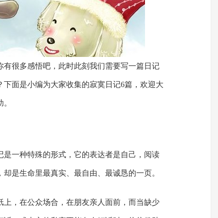
你有很多感悟吧，此时此刻我们需要写一篇日记
？下面是小编为大家收集的寂寞日记6篇，欢迎大
助。
记是一种特殊的形式，它的表达者是自己，阅读
，却是生命里最真实、最自由、最诚恳的一页。
纸上，在公众场合，在朋友亲人面前，而当缺少