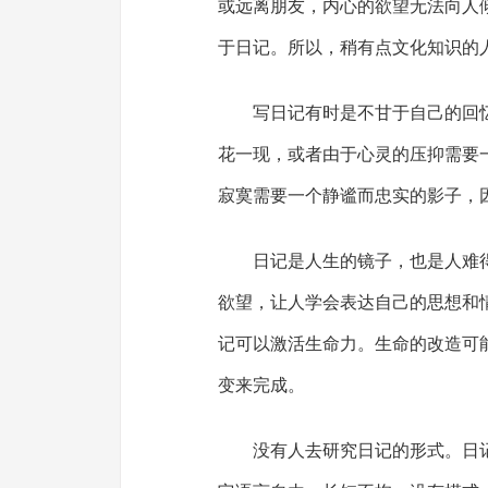
或远离朋友，内心的欲望无法向人
于日记。所以，稍有点文化知识的
写日记有时是不甘于自己的回
花一现，或者由于心灵的压抑需要
寂寞需要一个静谧而忠实的影子，
日记是人生的镜子，也是人难
欲望，让人学会表达自己的思想和
记可以激活生命力。生命的改造可
变来完成。
没有人去研究日记的形式。日