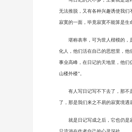
无法推脱，又有各种兴趣诱使我们
寂寞的一面，毕竟寂寞不能算是生
堪称表率，可为世人楷模的，
化人，他们活在自己的思想里，他
事业高峰，在日记的天地里，他们
山楼外楼”。
有人写日记写不下去了，那不
了，那是我们来之不易的寂寞境遇
就是日记写成之后，它也仍是
只流淌在作者自己的心灵深处。