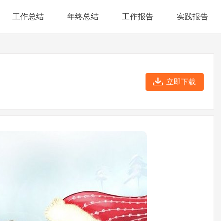
工作总结
年终总结
工作报告
实践报告
立即下载