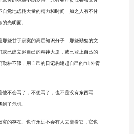
不自觉地虚耗大量的精力和时间，加之人有不甘
命的光明面。
是那些甘于寂寞的高层知识分子，那些勤勉的文
们或已建立起自己的精神大厦，或已登上自己的
仍勤耕不辍，用自己的日记构建起自己的“山外青
是他不会写了，不想写了，也不是没有东西写
遇到了危机。
寂寞的存在。也许永远不会有人去翻看它，它也