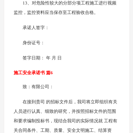
13、对危险性较大的分部分项工程施工进行视频
监控，监控资料应当保存至工程验收合格。
承诺人签字：
身份证号：
签字日期： 年 月 日
施工安全承诺书 篇6
致：有限公司：
在接到贵司 的招标文件后，我司将立即组织有关
人员进行认真、细致的研究，并按照招标文件的范围
和要求编制投标书，现结合我司的实际情况就 工程有
关合同条件、工期、质量、安全文明施工、结算资