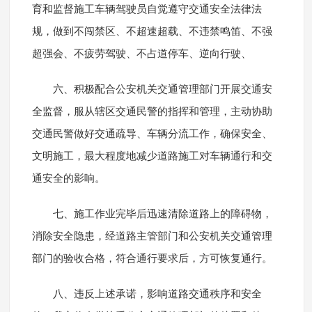
育和监督施工车辆驾驶员自觉遵守交通安全法律法
规，做到不闯禁区、不超速超载、不违禁鸣笛、不强
超强会、不疲劳驾驶、不占道停车、逆向行驶、
六、积极配合公安机关交通管理部门开展交通安
全监督，服从辖区交通民警的指挥和管理，主动协助
交通民警做好交通疏导、车辆分流工作，确保安全、
文明施工，最大程度地减少道路施工对车辆通行和交
通安全的影响。
七、施工作业完毕后迅速清除道路上的障碍物，
消除安全隐患，经道路主管部门和公安机关交通管理
部门的验收合格，符合通行要求后，方可恢复通行。
八、违反上述承诺，影响道路交通秩序和安全