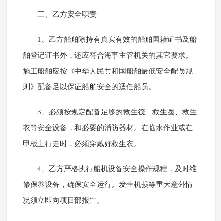
三、乙方安全职责
1、乙方船舶除持有真实有效的船舶国籍证书及船
舶登记证书外，还应符合海事主管机关的其它要求。
施工船舶应按《中华人民共和国船舶最低安全配员规
则》配备足以保证船舶安全的适任船员。
3、必须按规定配备足够的救生筏、救生圈、救生
衣等安全设备，和必要的消防器材。在临水作业或在
甲板上行走时，必须穿戴好救生衣。
4、乙方严格执行船机设备安全操作规程，及时维
修保养设备，确保安全运行。发生机损等重大意外情
况须立即向项目部报告。