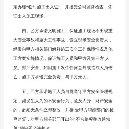
定办理“临时施工出入证”。并接受公司监督检查，凭
证出入施工现场。
四、乙方承诺文明施工，保证施工现场不出现重
大安全事故和重大工伤事故，设立现场安全负责人，
经常向甲方相关部门解释施工安全工作保障情况及施
工方案实施情况，保证施工人员和甲方及第三方 人
员、财产安全。如因施工发生任何意外或造成人员伤
亡，施工方承诺完全负责，与甲方无关。
五、乙方承诺施工人员自觉遵守甲方安全管理规
定，如发生人为的不安全行为，危及人身、财产安全
的，必须无条件立即整改，并接 受甲方职能部门的检
查监督，对甲方相关部门开出的“不合格项整改通知
单”的问题坚决整改。