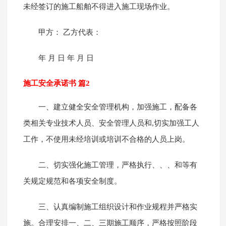
未经签订的施工船舶不得进入施工现场作业。
甲方： 乙方代表：
年 月 日 年 月 日
施工安全承诺书 篇2
一、建立健全安全管理机构，加强施工，配备各
类相关专业技术人员、安全管理人员和,切实加强工人
工作，不使用未经培训或培训不合格的人员上岗。
二、切实强化施工管理，严格执行、、、和等有
关规定规范和各项安全制度。
三、认真编制施工组织设计和作业规程并严格实
施。合理安排一、二、三期施工顺序，严格按照阶段