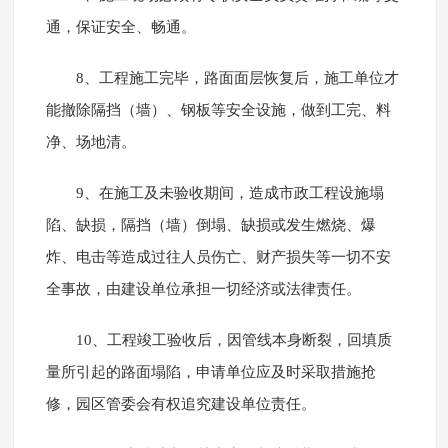
通，保证安全、畅通。
8、工程施工完毕，路面面层恢复后，施工单位才
能撤除隔挡（墙）、钢板等安全设施，做到工完、料
净、场地清。
9、在施工及未验收期间，造成市政工程设施塌
陷、缺损，隔挡（墙）倒塌、缺损或发生燃烧、爆
炸、电击等造成过往人员伤亡、财产损失等一切不安
全事故，由建设单位承担一切经济或法律责任。
10、工程竣工验收后，因管线本身断裂，回填质
量所引起的路面塌陷，申请单位应及时采取措施抢
修，园区管委会有权追究建设单位责任。