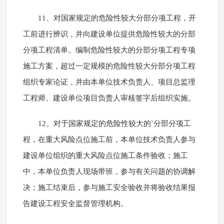
11、对国家规定的危险性较大分部分项工程，开
工前进行辨识，并向建设单位提供危险性较大的分部
分项工程清单。编制危险性较大的分部分项工程专项
施工方案，超过一定规模的危险性较大分部分项工程
组织专家论证，并由本单位技术负责人、项目总监理
工程师、建设单位项目负责人审核签字后组织实施。
12、对于国家规定的危险性较大的`分部分项工
程，在重大风险点位施工前，本单位技术负责人参与
建设单位组织的重大风险点位施工条件验收；施工
中，本单位负责人现场带班，参与有关问题的协调解
决；施工结束后，参与施工安全验收并将验收结果报
告建设工程安全监督管理机构。