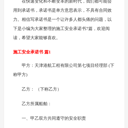
在快速变化和不断变革的新时代，我们都可能会
用到承诺书，承诺书是单方意思表示，不具有合同效
力。相信写承诺书是一个让许多人都头痛的问题，以
下是小编为大家整理的施工安全承诺书7篇，欢迎阅
读，希望大家能够喜欢。
施工安全承诺书 篇1
甲方：天津港航工程有限公司第七项目经理部 (下
称甲方)
乙方： （下称乙方）
乙方所属船舶：
一、甲乙双方共同遵守的安全职责