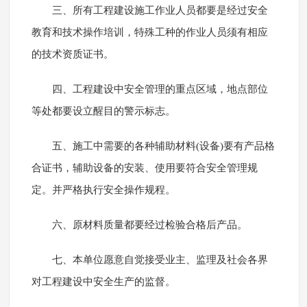
三、所有工程建设施工作业人员都要是经过安全
教育和技术操作培训，特殊工种的作业人员须有相应
的技术资质证书。
四、工程建设中安全管理的重点区域，地点部位
等处都要设立醒目的警示标志。
五、施工中需要的各种辅助材料(设备)要有产品格
合证书，辅助设备的安装、使用要符合安全管理规
定。并严格执行安全操作规程。
六、原材料质量都要经过检验合格后产品。
七、本单位愿意自觉接受业主、监理及社会各界
对工程建设中安全生产的监督。