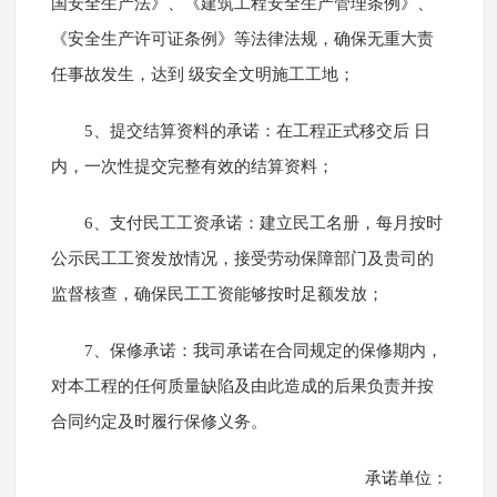
国安全生产法》、《建筑工程安全生产管理条例》、
《安全生产许可证条例》等法律法规，确保无重大责
任事故发生，达到 级安全文明施工工地；
5、提交结算资料的承诺：在工程正式移交后 日
内，一次性提交完整有效的结算资料；
6、支付民工工资承诺：建立民工名册，每月按时
公示民工工资发放情况，接受劳动保障部门及贵司的
监督核查，确保民工工资能够按时足额发放；
7、保修承诺：我司承诺在合同规定的保修期内，
对本工程的任何质量缺陷及由此造成的后果负责并按
合同约定及时履行保修义务。
承诺单位：