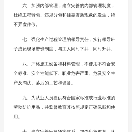
六、加强内部管理，建立完善的内部管理制度，
杜绝工程转包、违规分包和挂靠资质现象的发生，绝
不弄虚作假。
七、强化生产过程管理的领导责任，实行领导班
子成员现场带班制度，与工人同时下井，同时升井。
八、严格施工设备和材料管理，不使用不符合安
全标准、安全性能低下、职业危害严重、危及安全生
产及淘汰、落后的工艺和设备。
九、为从业人员提供符合国家标准或行业标准的
劳动防护用品，并监督教育其按照规定正确佩戴和使
用。
十、建立完善应急预案体系，加强应急教育、队