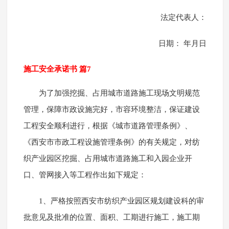
法定代表人：
日期： 年月日
施工安全承诺书 篇7
为了加强挖掘、占用城市道路施工现场文明规范
管理，保障市政设施完好，市容环境整洁，保证建设
工程安全顺利进行，根据《城市道路管理条例》、
《西安市市政工程设施管理条例》的有关规定，对纺
织产业园区挖掘、占用城市道路施工和入园企业开
口、管网接入等工程作出如下规定：
1、严格按照西安市纺织产业园区规划建设科的审
批意见及批准的位置、面积、工期进行施工，施工期