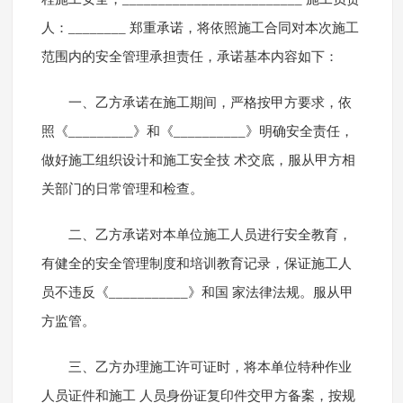
人：________ 郑重承诺，将依照施工合同对本次施工
范围内的安全管理承担责任，承诺基本内容如下：
一、乙方承诺在施工期间，严格按甲方要求，依
照《_________》和《__________》明确安全责任，
做好施工组织设计和施工安全技 术交底，服从甲方相
关部门的日常管理和检查。
二、乙方承诺对本单位施工人员进行安全教育，
有健全的安全管理制度和培训教育记录，保证施工人
员不违反《___________》和国 家法律法规。服从甲
方监管。
三、乙方办理施工许可证时，将本单位特种作业
人员证件和施工 人员身份证复印件交甲方备案，按规