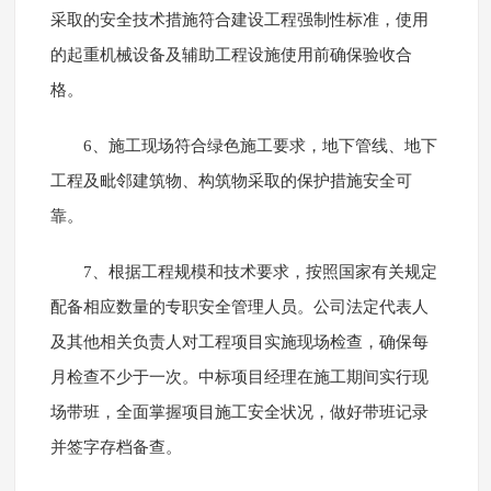
采取的安全技术措施符合建设工程强制性标准，使用
的起重机械设备及辅助工程设施使用前确保验收合
格。
6、施工现场符合绿色施工要求，地下管线、地下
工程及毗邻建筑物、构筑物采取的保护措施安全可
靠。
7、根据工程规模和技术要求，按照国家有关规定
配备相应数量的专职安全管理人员。公司法定代表人
及其他相关负责人对工程项目实施现场检查，确保每
月检查不少于一次。中标项目经理在施工期间实行现
场带班，全面掌握项目施工安全状况，做好带班记录
并签字存档备查。