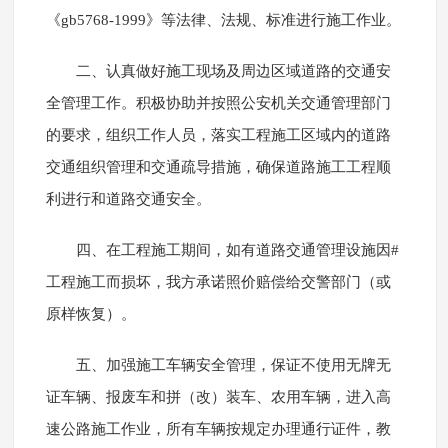
《gb5768-1999》等法律、法规、标准进行施工作业。
二、认真做好施工现场及周边区域道路的交通安
全管理工作。积极协助并按照公安机关交通管理部门
的要求，组织工作人员，落实工程施工区域内的道路
交通组织管理和交通疏导措施，确保道路施工工程顺
利进行和道路交通安全。
四、在工程施工期间，如有道路交通管理设施因#
工程施工而损坏，我方承诺照价赔偿给交警部门（或
原样恢复）。
五、加强施工车辆安全管理，保证不使用无牌无
证车辆、报废车和拼（改）装车、农用车辆，进入高
速公路施工作业，所有车辆按规定办理通行证件，教