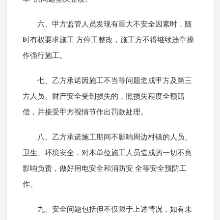
六、甲方监管人员发现有重大不安全因素时，随
时有权要求施工 方停工整改，施工方不得继续违章操
作强行施工。
七、乙方承诺因施工不当等问题造成甲方及第三
方人员、财产安全受到损失的，照损失程度全额赔
偿，并接受甲方视情节作出罚款处理。
八、乙方承诺施工期间不影响周边村镇的人员、
卫生、环境安全，对本单位施工人员造成的一切不良
影响负责，做好用电安全和消防安 全等安全预防工
作。
九、安全问题包括但不仅限于上述情况，如有未