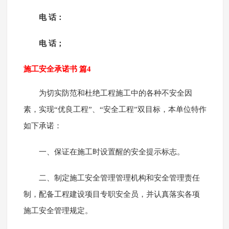
电 话：
电 话；
施工安全承诺书 篇4
为切实防范和杜绝工程施工中的各种不安全因
素，实现“优良工程”、“安全工程”双目标，本单位特作
如下承诺：
一、保证在施工时设置醒的安全提示标志。
二、制定施工安全管理管理机构和安全管理责任
制，配备工程建设项目专职安全员，并认真落实各项
施工安全管理规定。