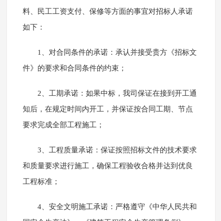
料、民工工资支付、保修等方面的事宜对招标人承诺
如下：
1、对合同条件的承诺：承认并接受贵方《招标文
件》的要求和合同条件的约束；
2、工期承诺：如果中标，我司保证在接到开工通
知后，在规定时间内开工，并保证按合同工期、节点
要求完成全部工程施工；
3、工程质量承诺：保证按照招标文件的技术要求
和质量要求进行施工，确保工程验收合格并达到优良
工程标准；
4、安全文明施工承诺：严格遵守《中华人民共和