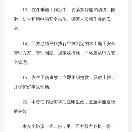
13、在冬季施工作业中，要落实好船舶防冻、防
滑、防火和用电的安全措施，保障人员和作业的安
全。
14、乙方必须严格执行甲方制定的水上施工安全
管理方案、管理制度、规定或措施，严格服从甲方安
全管理。
15、发生工伤事故，立即组织抢救，及时上报，
并保护好事故现场。
四、本责任书经签字后立即生效，直至本船退场
后失效
本安全协议一式二份，甲、乙方双方各执一份，