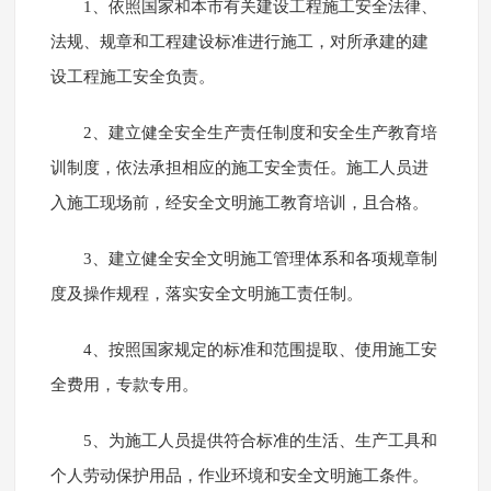
1、依照国家和本市有关建设工程施工安全法律、
法规、规章和工程建设标准进行施工，对所承建的建
设工程施工安全负责。
2、建立健全安全生产责任制度和安全生产教育培
训制度，依法承担相应的施工安全责任。施工人员进
入施工现场前，经安全文明施工教育培训，且合格。
3、建立健全安全文明施工管理体系和各项规章制
度及操作规程，落实安全文明施工责任制。
4、按照国家规定的标准和范围提取、使用施工安
全费用，专款专用。
5、为施工人员提供符合标准的生活、生产工具和
个人劳动保护用品，作业环境和安全文明施工条件。