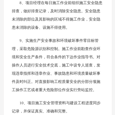
8、项目经理在每日施工作业前组织施工安全隐患
排查，做好排查记录，及时消除安全隐患。安全隐患
未消除的部位及其影响的区域不得施工作业，安全隐
患未消除的设备、设施不得使用。
9、实施生产安全事故和环境破坏事件零目标管
理，采取危险源识别和控制。施工作业前勘查作业环
境和安全生产条件，符合条件的下达作业指导书。对
操作人员进行安全技术交底，施工中设专人巡查，发
现违章指挥和违章作业、事故隐患和环境质量破坏事
件及时纠正。对直接影响工程质量安全的分部分项施
工操作工艺或者重大危险部位作业实行旁站监控。
10、项目施工安全管理资料与建设工程进度同步
记录，并保证真实、准确和完整。