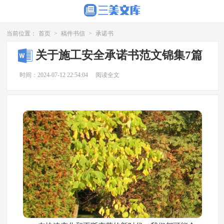
当前位置：
首页
>
稿件书信
>
承诺书
关于施工安全承诺书范文锦集7篇
时间：2024-07-12 22:54:04
阅读全文