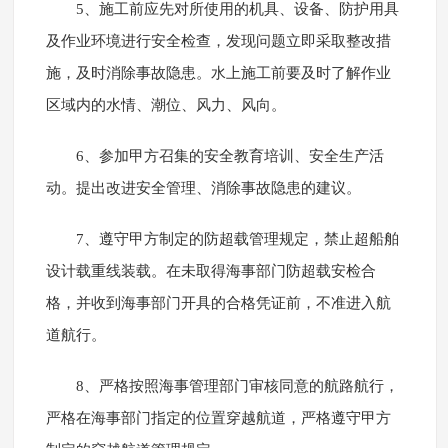
5、施工前应先对所使用的机具、设备、防护用具
及作业环境进行安全检查，发现问题立即采取整改措
施，及时消除事故隐患。水上施工前要及时了解作业
区域内的水情、潮位、风力、风向。
6、参加甲方召集的安全教育培训、安全生产活
动。提出改进安全管理、消除事故隐患的建议。
7、遵守甲方制定的防超载管理规定，禁止超船舶
设计载重线装载。在未取得海事部门防超载安检合
格，并收到海事部门开具的合格凭证前，不准进入航
道航行。
8、严格按照海事管理部门审核同意的航路航行，
严格在海事部门指定的位置穿越航道，严格遵守甲方