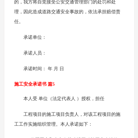
的，我方将自觉接受公安交通管理部门的处罚和处
理，因此造成道路交通安全事故的，依法承担赔偿责
任。
承诺单位：
承诺人员：
承诺时间： 年 月 日
施工安全承诺书 篇5
本人受 单位（法定代表人 ）授权，担任
工程项目的施工项目负责人，对该工程项目的施
工工作实施组织管理。本人承诺如下：