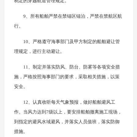
制定的穿越航道管理规定。
9、所有船舶严禁在禁锚区锚泊，严禁在禁航区航
行。
10、严格遵守海事部门及甲方制定的船舶避让管
理规定，进行主动避让。
11、制定并落实防风、防台、防雾等各项安全措
施，严格按照海事部门的要求，采取相关措施，以策
安全。
12、认真收听每天气象预报，做好船舶避风工
作。当风力达到7级以上，要安排船舶撤离施工现场，
到指定的避风水域避风，并落实人员值班，落实防御
措施。