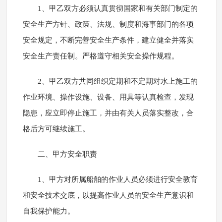
1、甲乙双方必须认真贯彻国家和有关部门制定的
安全生产方针、政策、法规、制度和海事部门的各项
安全规定，不断完善安全生产条件，建立健全并落实
安全生产责任制。严格遵守相关安全操作规程。
2、甲乙双方共同组织定期和不定期对水上施工的
作业环境、操作设施、设备、用具等认真检查，发现
隐患，应立即停止施工，并由有关人员落实整改，合
格后方可继续施工。
二、甲方安全职责
1、甲方对所属船舶的作业人员必须进行安全教育
和安全技术交底，以提高作业人员的安全生产意识和
自我保护能力。