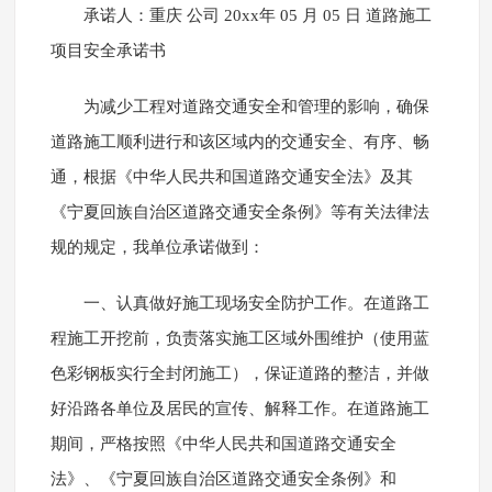
承诺人：重庆 公司 20xx年 05 月 05 日 道路施工
项目安全承诺书
为减少工程对道路交通安全和管理的影响，确保
道路施工顺利进行和该区域内的交通安全、有序、畅
通，根据《中华人民共和国道路交通安全法》及其
《宁夏回族自治区道路交通安全条例》等有关法律法
规的规定，我单位承诺做到：
一、认真做好施工现场安全防护工作。在道路工
程施工开挖前，负责落实施工区域外围维护（使用蓝
色彩钢板实行全封闭施工），保证道路的整洁，并做
好沿路各单位及居民的宣传、解释工作。在道路施工
期间，严格按照《中华人民共和国道路交通安全
法》、《宁夏回族自治区道路交通安全条例》和