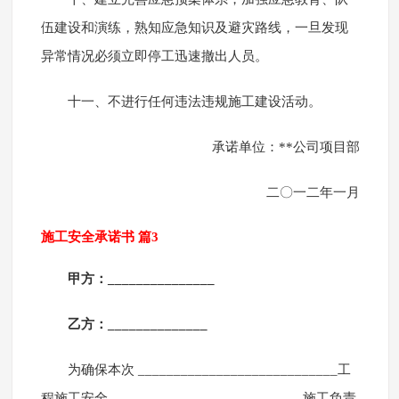
伍建设和演练，熟知应急知识及避灾路线，一旦发现
异常情况必须立即停工迅速撤出人员。
十一、不进行任何违法违规施工建设活动。
承诺单位：**公司项目部
二〇一二年一月
施工安全承诺书 篇3
甲方：_______________
乙方：______________
为确保本次 ____________________________工
程施工安全，_________________________ 施工负责