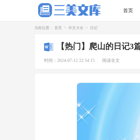
首页
当前位置：
首页
>
作文大全
>
日记
【热门】爬山的日记3
时间：2024-07-12 22:54:15
阅读全文