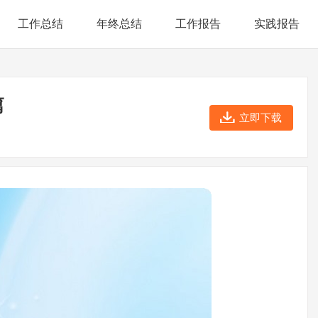
工作总结
年终总结
工作报告
实践报告
篇
立即下载