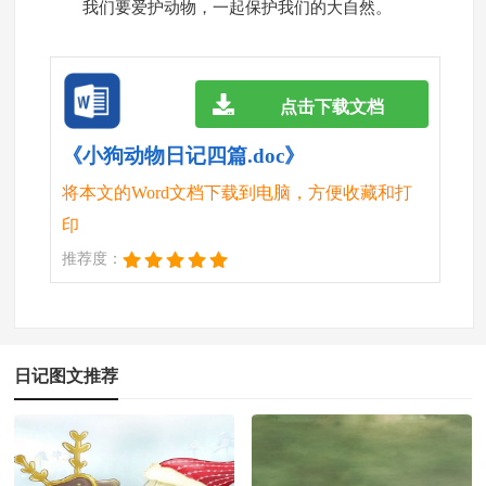
我们要爱护动物，一起保护我们的大自然。
点击下载文档
《小狗动物日记四篇.doc》
将本文的Word文档下载到电脑，方便收藏和打
印
推荐度：
日记图文推荐