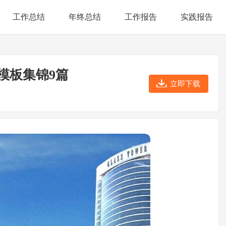
工作总结
年终总结
工作报告
实践报告
模板集锦9篇
立即下载