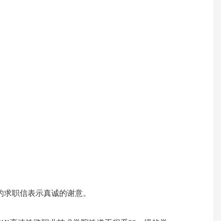
的求职信表示真诚的谢意。