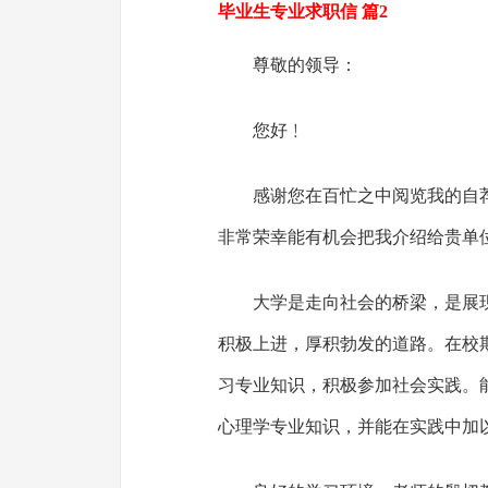
毕业生专业求职信 篇2
尊敬的领导：
您好﹗
感谢您在百忙之中阅览我的自荐
非常荣幸能有机会把我介绍给贵单
大学是走向社会的桥梁，是展
积极上进，厚积勃发的道路。在校
习专业知识，积极参加社会实践。
心理学专业知识，并能在实践中加