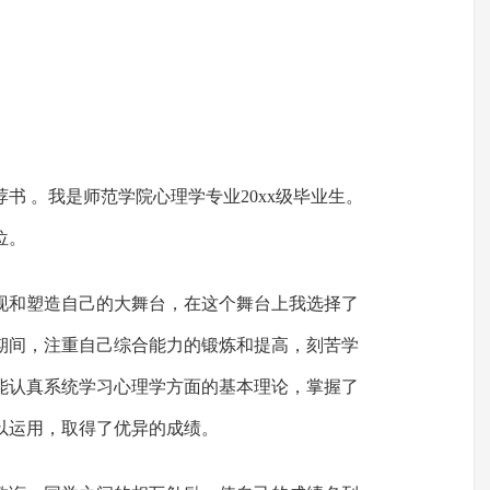
书 。我是师范学院心理学专业20xx级毕业生。
位。
现和塑造自己的大舞台，在这个舞台上我选择了
期间，注重自己综合能力的锻炼和提高，刻苦学
能认真系统学习心理学方面的基本理论，掌握了
以运用，取得了优异的成绩。