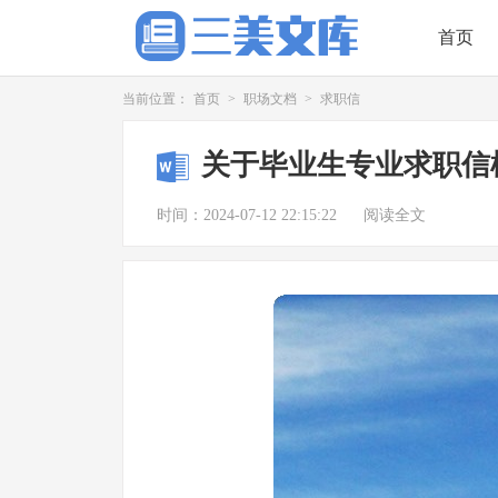
首页
当前位置：
首页
>
职场文档
>
求职信
关于毕业生专业求职信
时间：2024-07-12 22:15:22
阅读全文