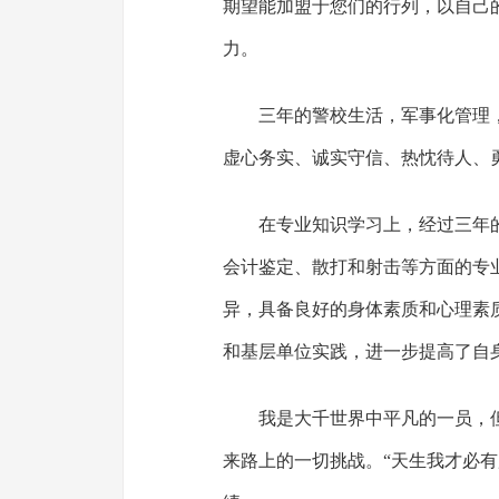
期望能加盟于您们的行列，以自己
力。
三年的警校生活，军事化管理
虚心务实、诚实守信、热忱待人、
在专业知识学习上，经过三年
会计鉴定、散打和射击等方面的专
异，具备良好的身体素质和心理素
和基层单位实践，进一步提高了自
我是大千世界中平凡的一员，
来路上的一切挑战。“天生我才必