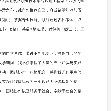
XX高速铁路职业技术学院铁道工程系20xx级的学
热爱之心真诚向您推荐自己，真诚希望能够加盟
业知识、掌握专业技能。顺利通过各种考试，取
证书，例如：英语A级证书、计算机一级证书、工
学的自学考试，通过不断地学习，提高自己的学
大学期间，我不仅掌握了大量的专业知识与实践
活动，团结协作，积极配合。并且我还利用寒假
次实践让我懂得作为一个铁路人应该具备的精
令、团结协作以及服务于社会、奉献于社会的精