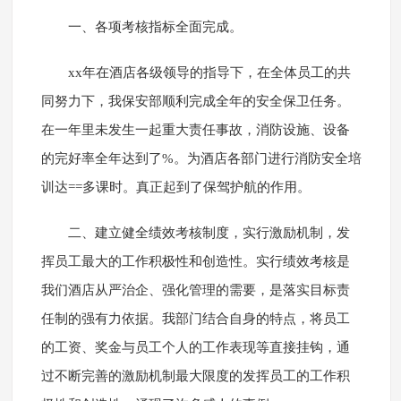
一、各项考核指标全面完成。
xx年在酒店各级领导的指导下，在全体员工的共
同努力下，我保安部顺利完成全年的安全保卫任务。
在一年里未发生一起重大责任事故，消防设施、设备
的完好率全年达到了%。为酒店各部门进行消防安全培
训达==多课时。真正起到了保驾护航的作用。
二、建立健全绩效考核制度，实行激励机制，发
挥员工最大的工作积极性和创造性。实行绩效考核是
我们酒店从严治企、强化管理的需要，是落实目标责
任制的强有力依据。我部门结合自身的特点，将员工
的工资、奖金与员工个人的工作表现等直接挂钩，通
过不断完善的激励机制最大限度的发挥员工的工作积