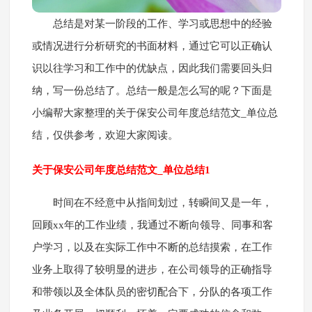
总结是对某一阶段的工作、学习或思想中的经验
或情况进行分析研究的书面材料，通过它可以正确认
识以往学习和工作中的优缺点，因此我们需要回头归
纳，写一份总结了。总结一般是怎么写的呢？下面是
小编帮大家整理的关于保安公司年度总结范文_单位总
结，仅供参考，欢迎大家阅读。
关于保安公司年度总结范文_单位总结1
时间在不经意中从指间划过，转瞬间又是一年，
回顾xx年的工作业绩，我通过不断向领导、同事和客
户学习，以及在实际工作中不断的总结摸索，在工作
业务上取得了较明显的进步，在公司领导的正确指导
和带领以及全体队员的密切配合下，分队的各项工作