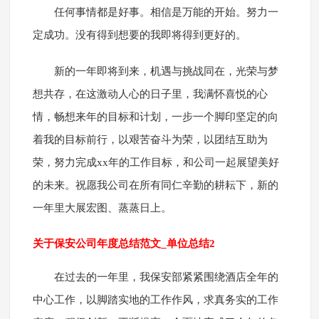
任何事情都是好事。相信是万能的开始。努力一
定成功。没有得到想要的我即将得到更好的。
新的一年即将到来，机遇与挑战同在，光荣与梦
想共存，在这激动人心的日子里，我满怀喜悦的心
情，畅想来年的目标和计划，一步一个脚印坚定的向
着我的目标前行，以艰苦奋斗为荣，以团结互助为
荣，努力完成xx年的工作目标，和公司一起展望美好
的未来。祝愿我公司在所有同仁辛勤的耕耘下，新的
一年里大展宏图、蒸蒸日上。
关于保安公司年度总结范文_单位总结2
在过去的一年里，我保安部紧紧围绕酒店全年的
中心工作，以脚踏实地的工作作风，求真务实的工作