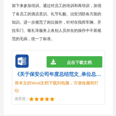
留下来参加培训。通过对员工的培训和再培训，加强
了各员工的酒店意识、礼节礼貌、治安消防各方面的
知识。进一步规范了岗位操作，针对在指挥车辆、开
拉车门、敬礼等服务上各别人员存在的操作中不甚规
范的毛病，统一了标准。
点击下载文档
《关于保安公司年度总结范文_单位总结.doc》
将本文的Word文档下载到电脑，方便收藏和打
印
推荐度：