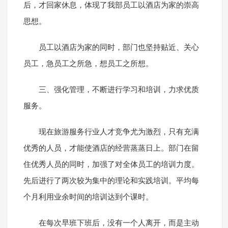
后，才回家休息，体现了我部员工以酒店为家的崇高
思想。
员工以酒店为家的同时，部门也坚持贴近、关心
员工，急员工之所急，想员工之所想。
三、强化管理，不断进行学习和培训，力求优质
服务。
现在旅游服务行业人才竞争尤为激烈，只有充满
优秀的人员，才能使酒店的经营蒸蒸日上。部门在留
住优秀人员的同时，加强了对全体员工的培训力度。
先后进行了两次较为集中的理论和实践培训。平均每
个月利用业余时间的培训达到个课时。
在每次早班下班后，没有一个人离开，而是主动