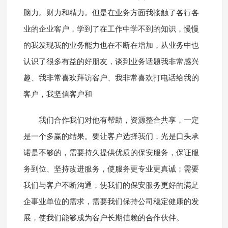
脑力。财力和精力。但是在业务方面我接触了各行各
业的企业客户，学到了在工作中学不到的知识，慢慢
的我发现我的业务能力也在不断在增加，从业务中也
认识了很多有益的好朋友，谈到业务话题我非常感兴
趣、我非常喜欢拜访客户、我非常喜欢打电话给我的
客户，我坚信客户和
我们合作我们对他有帮助，资源整合共享，一定
是一个多赢的结果。要让客户选择我们，光是口头承
诺是不够的，需要持久提供优质的保安服务，保证服
务到位、坚持改进服务，使服务更专业更真诚；需要
我们与客户不断沟通，使我们的保安服务更好的满足
企事业单位的需求，需要我们保持公司稳定健康的发
展，使我们能够成为客户长期信赖的合作伙伴。