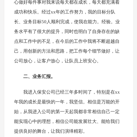
心做好每件事对我来说每天都在成长，每天都充满着
成功和快乐。经过xx年的工作努力，我的目标分队
长、业务目标50人顺利完成，使我在能力。经验。业
务水平有了很大的提升，同时也明白了自身存在的缺
点和工作中的不足，在今后的工作中我将不断超越自
己，用创新的方法和思路，把工作每个细节做好，让
公司放心，让客户放心，让队员上班安心。
二、业务汇报。
我进入保安公司已经三年多时间了，特别是在xx
年我的成长是最快的一年，我坚信。相信是万能的开
始，从我进入公司的第一天起我都非常相信自己一定
能实现心中的理想，相信公司能发展壮大、能给我们
提供良好的舞台，让我们演绎精彩。