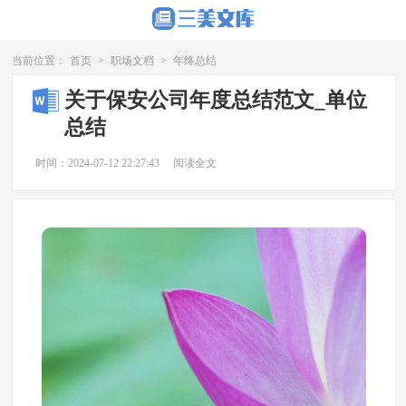
当前位置：
首页
>
职场文档
>
年终总结
关于保安公司年度总结范文_单位
总结
时间：2024-07-12 22:27:43
阅读全文