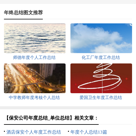
年终总结图文推荐
师德年度个人工作总结
化工厂年度工作总结
中学教师年度考核个人总结
爱国卫生年度工作总结
【保安公司年度总结_单位总结】相关文章：
酒店保安个人年度工作总结
年度个人总结13篇