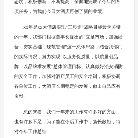
态度，积极创新，不断提高，全面地完成了今年的各
项任务，为我们今日大酒店再创了新的业绩。
xx年是xx大酒店实现“三步走”战略目标最为关键
的一年，我部门根据董事长提出的“立足市场，加强经
营，夯实基础，规范管理”这一总体思路，结合我部门
的实际情况，努力实现“以服务促质量，以质量创品
牌，以品牌求发展”总体管理目标。认真做好治安消防
的安全工作，加强对酒店员工的安全培训，积极协调
各单位工作，为酒店长期稳定的发展，做出自己应有
贡献。
总的来看，我们一年来的工作有许多好的方面，
也有许多不足，为了能在今后工作中，扬长敝短，特
对今年工作总结