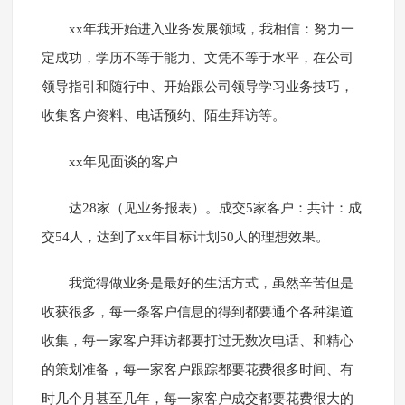
xx年我开始进入业务发展领域，我相信：努力一
定成功，学历不等于能力、文凭不等于水平，在公司
领导指引和随行中、开始跟公司领导学习业务技巧，
收集客户资料、电话预约、陌生拜访等。
xx年见面谈的客户
达28家（见业务报表）。成交5家客户：共计：成
交54人，达到了xx年目标计划50人的理想效果。
我觉得做业务是最好的生活方式，虽然辛苦但是
收获很多，每一条客户信息的得到都要通个各种渠道
收集，每一家客户拜访都要打过无数次电话、和精心
的策划准备，每一家客户跟踪都要花费很多时间、有
时几个月甚至几年，每一家客户成交都要花费很大的