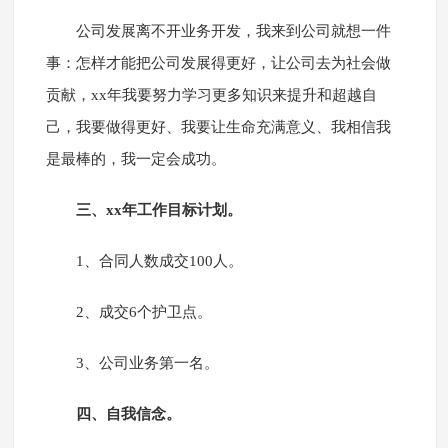
公司发展离不开业务开发，我来到公司就想一件
事：怎样才能把公司发展得更好，让公司去为社会做
贡献，xx年我要努力学习更多知识来提升和超越自
己，我要做得更好、我要让生命充满意义、我相信我
是最棒的，我一定会成功。
三、xx年工作目标计划。
1、合同人数成交100人。
2、成交6个护卫点。
3、公司业务第一名。
四、自我信念。