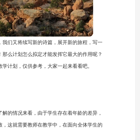
，我们又将续写新的诗篇，展开新的旅程，写一
！那么计划怎么拟定才能发挥它最大的作用呢？
教学计划，仅供参考，大家一起来看看吧。
了解的情况来看，由于学生存在着年龄的差异，
致，这就需要教师在教学中，在面向全体学生的