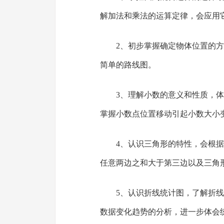
解加法和乘法的运算定律，会应用
2、初步掌握确定物体位置的
简单的路线图。
3、理解小数的意义和性质，
掌握小数点位置移动引起小数大小
4、认识三角形的特性，会根
任意两边之和大于第三边以及三角形
5、认识折线统计图，了解折
数据变化趋势的分析，进一步体会