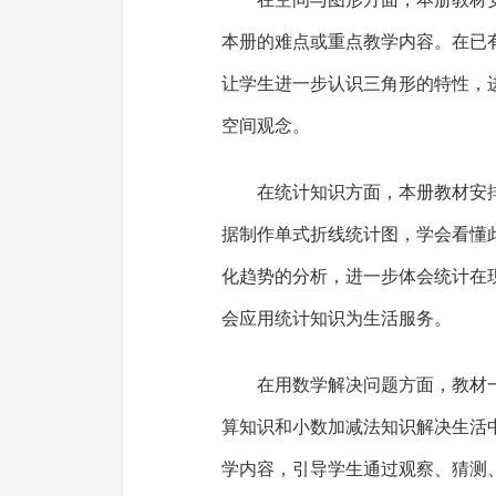
本册的难点或重点教学内容。在已
让学生进一步认识三角形的特性，
空间观念。
在统计知识方面，本册教材安
据制作单式折线统计图，学会看懂
化趋势的分析，进一步体会统计在
会应用统计知识为生活服务。
在用数学解决问题方面，教材
算知识和小数加减法知识解决生活
学内容，引导学生通过观察、猜测