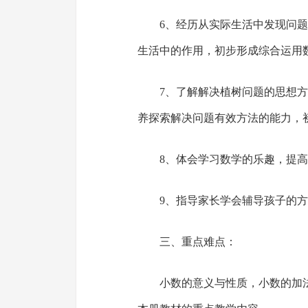
6、经历从实际生活中发现问
生活中的作用，初步形成综合运用
7、了解解决植树问题的思想
养探索解决问题有效方法的能力，
8、体会学习数学的乐趣，提
9、指导家长学会辅导孩子的
三、重点难点：
小数的意义与性质，小数的加