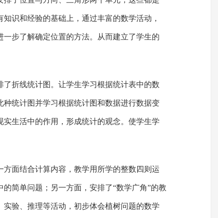
有知识和经验的基础上，通过丰富的数学活动，
进一步了解确定位置的方法。从而建立了学生的
排了折线统计图。让学生学习根据统计表中的数
此种统计图并学习根据统计图和数据进行数据变
现实生活中的作用，形成统计的观念。使学生学
一方面结合计算内容，教学用所学的整数四则运
中的简单问题；另一方面，安排了“数学广角”的教
、实验、推理等活动，初步体会植树问题的数学