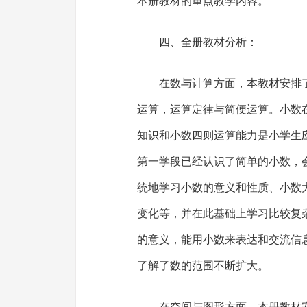
本册教材的重点教学内容。
四、全册教材分析：
在数与计算方面，本教材安排
运算，运算定律与简便运算。小数
知识和小数四则运算能力是小学生
第一学段已经认识了简单的小数，
统地学习小数的意义和性质、小数
变化等，并在此基础上学习比较复
的意义，能用小数来表达和交流信
了解了数的范围不断扩大。
在空间与图形方面，本册教材