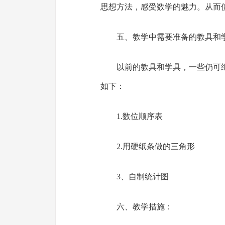
思想方法，感受数学的魅力。从而
五、教学中需要准备的教具和
以前的教具和学具，一些仍可
如下：
1.数位顺序表
2.用硬纸条做的三角形
3、自制统计图
六、教学措施：