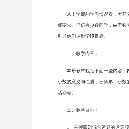
从上学期的学习情况看，大部
标要求。但仍有少数同学，由于智
引导他们达到学段目标。
二、教学内容：
本册教材包括下面一些内容：
小数的意义与性质，三角形，小数
活动等。
三、教学目标：
1、掌握四则混合运算的运算