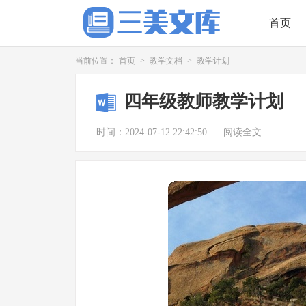
首页
当前位置：
首页
>
教学文档
>
教学计划
四年级教师教学计划
时间：2024-07-12 22:42:50
阅读全文