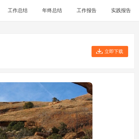
工作总结
年终总结
工作报告
实践报告
立即下载