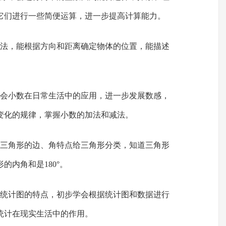
它们进行一些简便运算，进一步提高计算能力。
方法，能根据方向和距离确定物体的位置，能描述
体会小数在日常生活中的应用，进一步发展数感，
变化的规律，掌握小数的加法和减法。
据三角形的边、角特点给三角形分类，知道三角形
的内角和是180°。
线统计图的特点，初步学会根据统计图和数据进行
统计在现实生活中的作用。