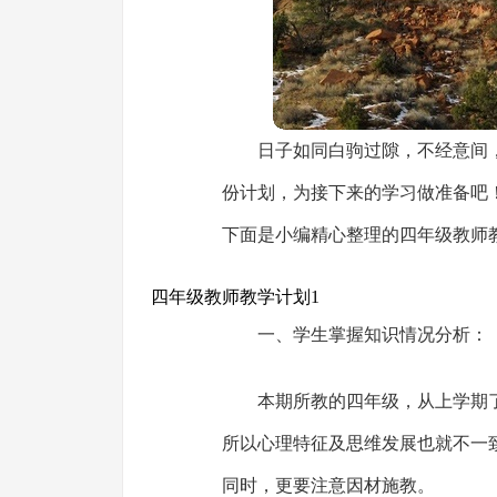
日子如同白驹过隙，不经意间
份计划，为接下来的学习做准备吧
下面是小编精心整理的四年级教师
四年级教师教学计划1
一、学生掌握知识情况分析：
本期所教的四年级，从上学期
所以心理特征及思维发展也就不一
同时，更要注意因材施教。