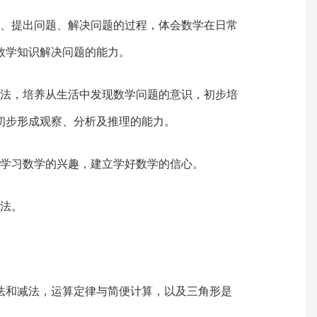
题、提出问题、解决问题的过程，体会数学在日常
数学知识解决问题的能力。
方法，培养从生活中发现数学问题的意识，初步培
初步形成观察、分析及推理的能力。
高学习数学的兴趣，建立学好数学的信心。
方法。
法和减法，运算定律与简便计算，以及三角形是